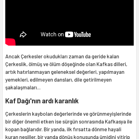
Ancak Çerkesler okudukları zaman da geride kalan
Çerkeslik, ölmüş ve ölüm döşeğinde olan Kafkas dilleri,
artık hatırlanmayan geleneksel değerleri, yapılmayan
yemekleri, edilmeyen dansları, dile getirilmeyen
şakalaşmaları...
Kaf Dağı'nın ardı karanlık
Çerkeslerin kaybolan değerlerinde ve görünmeyişlerinde
bir diğer önemli etken ise sürgün sonrasında Kafkasya ile
kopan bağlarıdır. Bir yanda, ilk fırsatta dönme hayali
kuran nesiller, bir yanda dönüş konusunda ümidini yitirip