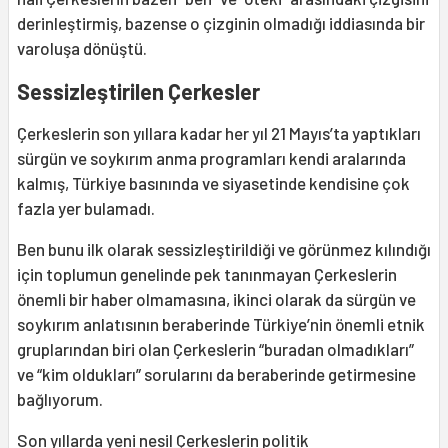
derinleştirmiş, bazense o çizginin olmadığı iddiasında bir
varoluşa dönüştü.
Sessizleştirilen Çerkesler
Çerkeslerin son yıllara kadar her yıl 21 Mayıs’ta yaptıkları
sürgün ve soykırım anma programları kendi aralarında
kalmış, Türkiye basınında ve siyasetinde kendisine çok
fazla yer bulamadı.
Ben bunu ilk olarak sessizleştirildiği ve görünmez kılındığı
için toplumun genelinde pek tanınmayan Çerkeslerin
önemli bir haber olmamasına, ikinci olarak da sürgün ve
soykırım anlatısının beraberinde Türkiye’nin önemli etnik
gruplarından biri olan Çerkeslerin “buradan olmadıkları”
ve “kim oldukları” sorularını da beraberinde getirmesine
bağlıyorum.
Son yıllarda yeni nesil Çerkeslerin politik