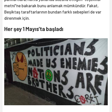
metni”ne bakarak bunu anlamak mümkündür. Fakat,
Beşiktaş taraftarlarının bundan farklı sebepleri de var
direnmek için.
Her şey 1 Mayıs’ta başladı