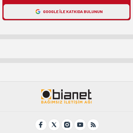
GOOGLE ILE KATKIDA BULUNUN