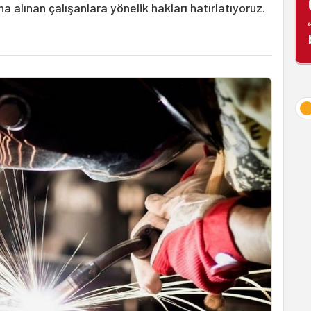
na alınan çalışanlara yönelik hakları hatırlatıyoruz.