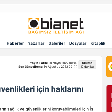
Haberler
Yazarlar
Galeriler
Dosyalar
Kitaplık
Yayın Tarihi:
10 Mayıs 2022 00:00
Okuma
Son Güncelleme:
14 Ağustos 2022 00:44
10 dakika
venlikleri için haklarını
rın sağlık ve güvenliklerini koruyabilmeleri için İş