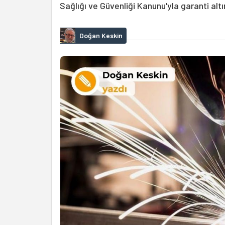
Sağlığı ve Güvenliği Kanunu'yla garanti altı
Doğan Keskin