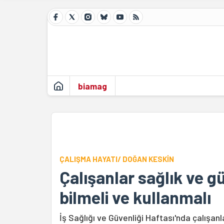
biamag
ÇALIŞMA HAYATI/ DOĞAN KESKİN
Çalışanlar sağlık ve gü
bilmeli ve kullanmalı
İş Sağlığı ve Güvenliği Haftası'nda çalışanla