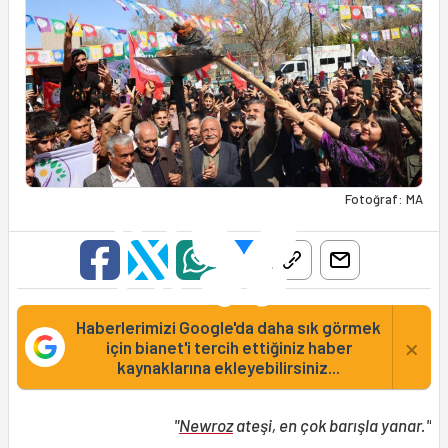
Fotoğraf: MA
Haberlerimizi Google'da daha sık görmek
×
için bianet'i tercih ettiğiniz haber
kaynaklarına ekleyebilirsiniz...
"
Newroz
ateşi, en çok barışla yanar."