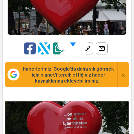
Haberlerimizi Google'da daha sık görmek
×
için bianet'i tercih ettiğiniz haber
kaynaklarına ekleyebilirsiniz...