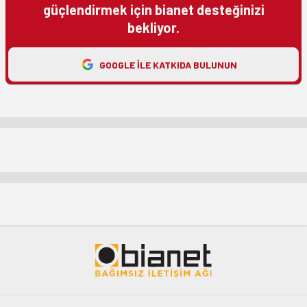
güçlendirmek için bianet desteğinizi
bekliyor.
GOOGLE ILE KATKIDA BULUNUN