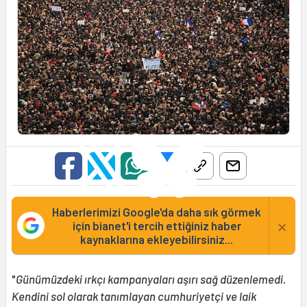
Haberlerimizi Google'da daha sık görmek
×
için bianet'i tercih ettiğiniz haber
kaynaklarına ekleyebilirsiniz...
"
Günümüzdeki ırkçı kampanyaları aşırı sağ düzenlemedi.
Kendini sol olarak tanımlayan cumhuriyetçi ve laik