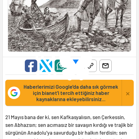
Haberlerimizi Google'da daha sık görmek
×
için bianet'i tercih ettiğiniz haber
kaynaklarına ekleyebilirsiniz...
21 Mayıs bana der ki, sen Kafkasyalısın, sen Çerkessin,
sen Abhazsın; sen acımasız bir savaşın kırdığı ve trajik bir
sürgünün Anadolu'ya savurduğu bir halkın ferdisin; sen