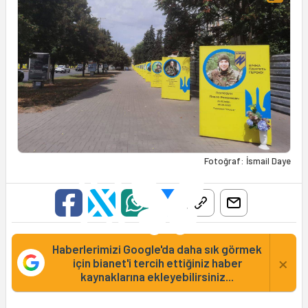
Fotoğraf: İsmail Daye
Haberlerimizi Google'da daha sık görmek
×
için bianet'i tercih ettiğiniz haber
kaynaklarına ekleyebilirsiniz...