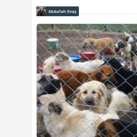
Abdullah Onay