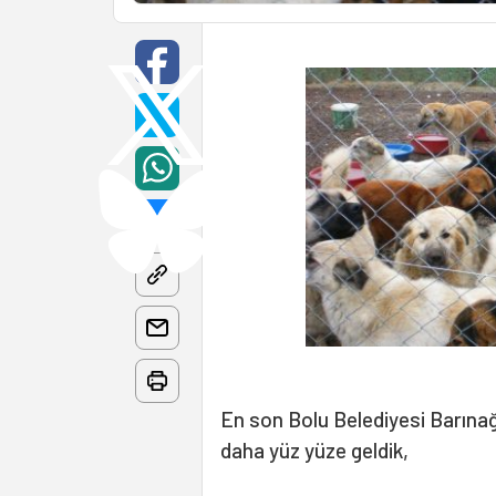
En son Bolu Belediyesi Barınağı
daha yüz yüze geldik,