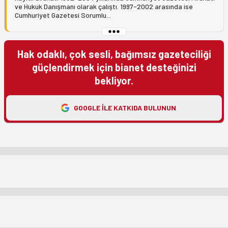
ve Hukuk Danışmanı olarak çalıştı. 1997-2002 arasında ise
Cumhuriyet Gazetesi Sorumlu...
Hak odaklı, çok sesli, bağımsız gazeteciliği
güçlendirmek için bianet desteğinizi
bekliyor.
GOOGLE ILE KATKIDA BULUNUN