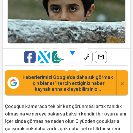
Haberlerimizi Google'da daha sık görmek
×
için bianet'i tercih ettiğiniz haber
kaynaklarına ekleyebilirsiniz...
Çocuğun kamerada tek bir kez görünmesi artık tanıdık
olmasına ve nereye bakarsa baksın kendini bir oyun alanı
içerisinde görmesine neden olur. O yüzden çocuklarla
çalışmak çok daha zorlu, çok daha çetrefilli bir süreci