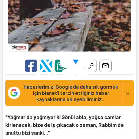
Haberlerimizi Google'da daha sık görmek
×
için bianet'i tercih ettiğiniz haber
kaynaklarına ekleyebilirsiniz...
"Yağmur da yağmıyor ki Gönül abla, yağsa camlar
kirlenecek, bize de iş çıkacak o zaman, Rabbim de
unuttu bizi sanki…”