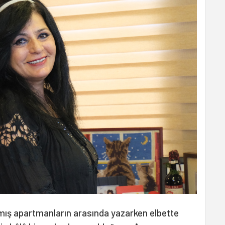
ışmış apartmanların arasında yazarken elbette