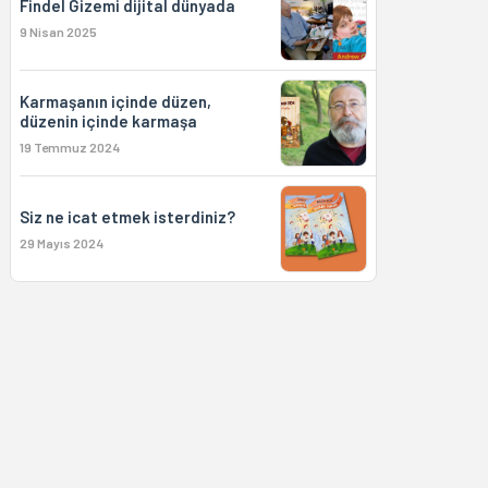
9 Nisan 2025
Karmaşanın içinde düzen,
düzenin içinde karmaşa
19 Temmuz 2024
Siz ne icat etmek isterdiniz?
29 Mayıs 2024