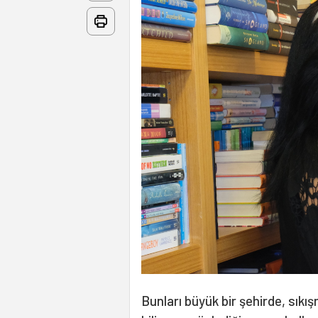
Bunları büyük bir şehirde, sık