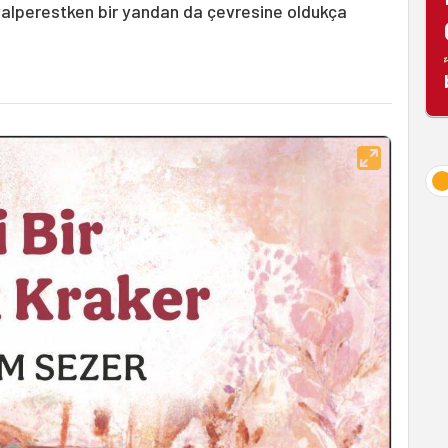
ayalperestken bir yandan da çevresine oldukça