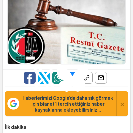
Haberlerimizi Google'da daha sık görmek
×
için bianet'i tercih ettiğiniz haber
kaynaklarına ekleyebilirsiniz...
İlk dakika