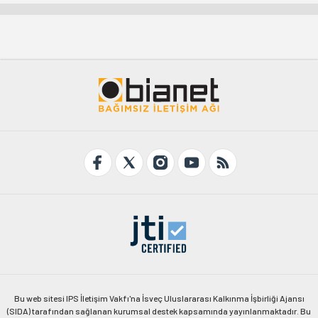
Bu web sitesi IPS İletişim Vakfı'na İsveç Uluslararası Kalkınma İşbirliği Ajansı
(SIDA) tarafından sağlanan kurumsal destek kapsamında yayınlanmaktadır. Bu