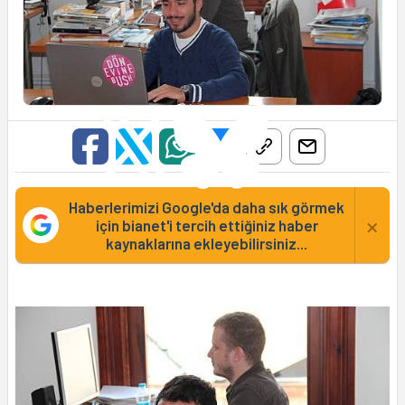
Haberlerimizi Google'da daha sık görmek
×
için bianet'i tercih ettiğiniz haber
kaynaklarına ekleyebilirsiniz...