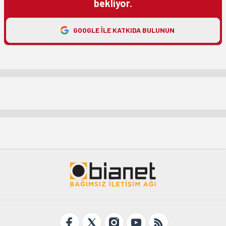
bekliyor.
GOOGLE ILE KATKIDA BULUNUN