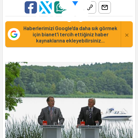
Haberlerimizi Google'da daha sık görmek
×
için bianet'i tercih ettiğiniz haber
kaynaklarına ekleyebilirsiniz...