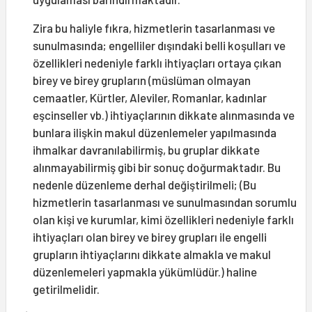
Zira bu haliyle fıkra, hizmetlerin tasarlanması ve
sunulmasında; engelliler dışındaki belli koşulları ve
özellikleri nedeniyle farklı ihtiyaçları ortaya çıkan
birey ve birey grupların (müslüman olmayan
cemaatler, Kürtler, Aleviler, Romanlar, kadınlar
eşcinseller vb.) ihtiyaçlarının dikkate alınmasında ve
bunlara ilişkin makul düzenlemeler yapılmasında
ihmalkar davranılabilirmiş, bu gruplar dikkate
alınmayabilirmiş gibi bir sonuç doğurmaktadır. Bu
nedenle düzenleme derhal değiştirilmeli; (Bu
hizmetlerin tasarlanması ve sunulmasından sorumlu
olan kişi ve kurumlar, kimi özellikleri nedeniyle farklı
ihtiyaçları olan birey ve birey grupları ile engelli
grupların ihtiyaçlarını dikkate almakla ve makul
düzenlemeleri yapmakla yükümlüdür.) haline
getirilmelidir.