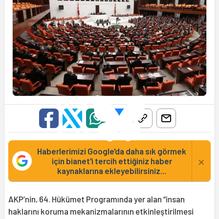
Haberlerimizi Google'da daha sık görmek
×
için bianet'i tercih ettiğiniz haber
kaynaklarına ekleyebilirsiniz...
AKP’nin, 64. Hükümet Programında yer alan “insan
haklarını koruma mekanizmalarının etkinleştirilmesi