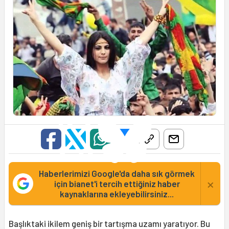
Haberlerimizi Google'da daha sık görmek
×
için bianet'i tercih ettiğiniz haber
kaynaklarına ekleyebilirsiniz...
Başlıktaki ikilem geniş bir tartışma uzamı yaratıyor. Bu