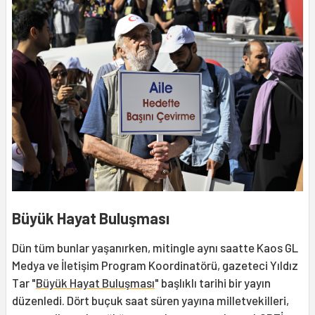
Büyük Hayat Buluşması
Dün tüm bunlar yaşanırken, mitingle aynı saatte Kaos GL
Medya ve İletişim Program Koordinatörü, gazeteci Yıldız
Tar "
Büyük Hayat Buluşması
" başlıklı tarihi bir yayın
düzenledi. Dört buçuk saat süren yayına milletvekilleri,