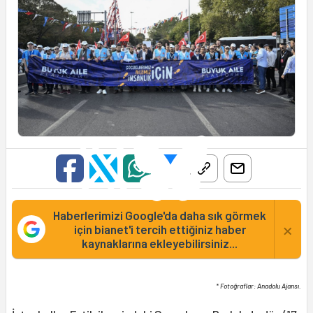
Haberlerimizi Google'da daha sık görmek
×
için bianet'i tercih ettiğiniz haber
kaynaklarına ekleyebilirsiniz...
* Fotoğraflar: Anadolu Ajansı.