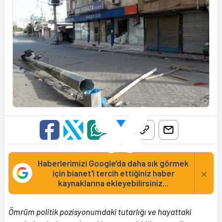
Haberlerimizi Google'da daha sık görmek
×
için bianet'i tercih ettiğiniz haber
kaynaklarına ekleyebilirsiniz...
Ömrüm politik pozisyonumdaki tutarlığı ve hayattaki