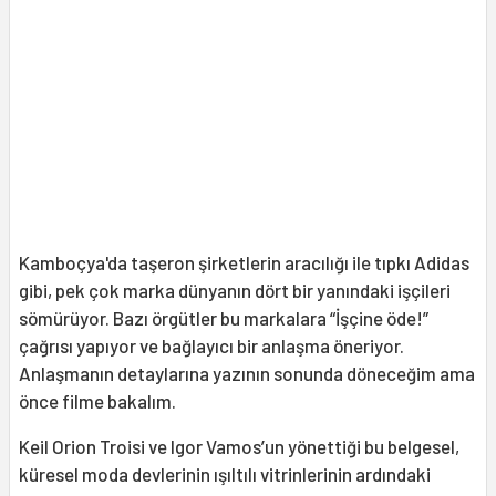
Kamboçya'da taşeron şirketlerin aracılığı ile tıpkı Adidas
gibi, pek çok marka dünyanın dört bir yanındaki işçileri
sömürüyor. Bazı örgütler bu markalara “İşçine öde!”
çağrısı yapıyor ve bağlayıcı bir anlaşma öneriyor.
Anlaşmanın detaylarına yazının sonunda döneceğim ama
önce filme bakalım.
Keil Orion Troisi ve Igor Vamos’un yönettiği bu belgesel,
küresel moda devlerinin ışıltılı vitrinlerinin ardındaki