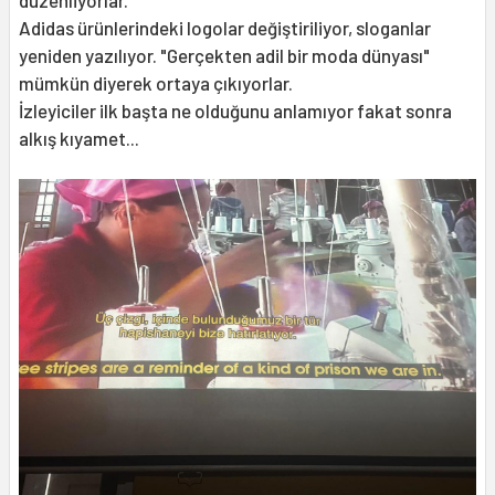
Adidas ürünlerindeki logolar değiştiriliyor, sloganlar
yeniden yazılıyor. "Gerçekten adil bir moda dünyası"
mümkün diyerek ortaya çıkıyorlar.
İzleyiciler ilk başta ne olduğunu anlamıyor fakat sonra
alkış kıyamet...