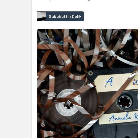
Sabahattin Çelik