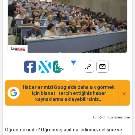
Haberlerimizi Google'da daha sık görmek
×
için bianet'i tercih ettiğiniz haber
kaynaklarına ekleyebilirsiniz...
Fotoğraf: tazelenme.com
Öğrenme nedir? Öğrenme; açılma, edinme, gelişme ve