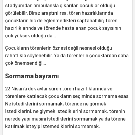
stadyumdan ambulansla çıkarılan çocuklar olduğu
görülebilir. Biraz araştırılırsa, tören hazırlıklarında
çocukların hiç de eğlenmedikleri saptanabilir; tören
hazırlıklarında ve törende hastalanan çocuk sayısının
çok yüksek olduğu da...
Çocukların törenlerin öznesi değil nesnesi olduğu
rahatlıkla söylenebilir. Ya da törenlerin çocuklardan daha
çok önemsendiği...
Sormama bayramı
23 Nisan'a dek aylar süren tören hazırlıklarında ve
törenlere katılacak çocukların seçiminde sormama esas.
Ne istediklerini sormamak, törende ne görmek
istediklerini, ne giymek istediklerini sormamak, törenin
nerede yapılmasını istediklerini sormamak ya da törene
katılmak isteyip istemediklerini sormamak.