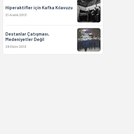
Hiperaktifler için Kafka Kılavuzu
21 Aralık 2013
Destanlar Çatışması,
Medeniyetler Değil
28 Ekim 2013