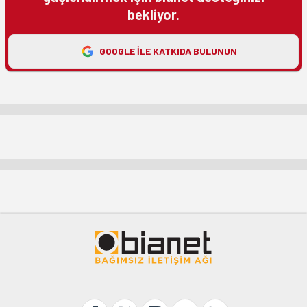
bekliyor.
GOOGLE ILE KATKIDA BULUNUN