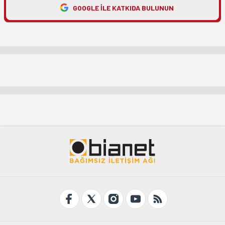
GOOGLE ILE KATKIDA BULUNUN