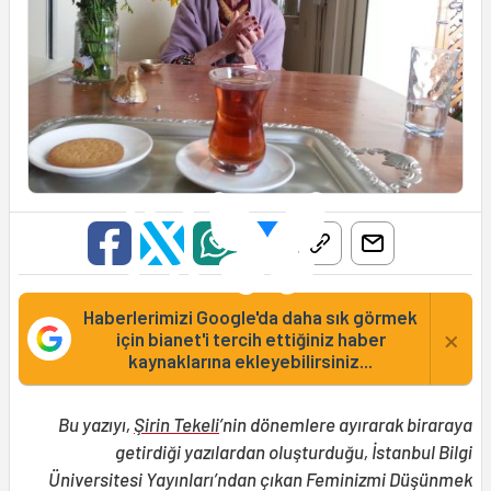
Haberlerimizi Google'da daha sık görmek
×
için bianet'i tercih ettiğiniz haber
kaynaklarına ekleyebilirsiniz...
Bu yazıyı,
Şirin Tekeli
’nin dönemlere ayırarak biraraya
getirdiği yazılardan oluşturduğu, İstanbul Bilgi
Üniversitesi Yayınları’ndan çıkan Feminizmi Düşünmek