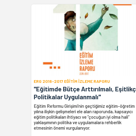
ERG 2016-2017 EĞİTİM İZLEME RAPORU
"Eğitimde Bütçe Arttırılmalı, Eşitlikç
Politikalar Uygulanmalı"
Eğitim Reformu Girişimi’nin geçtiğimiz eğitim-öğretim
yılına ilişkin gelişmeleri ele alan raporunda, kapsayıcı
eğitim politikaları ihtiyacı ve “çocuğun iyi olma hali”
yaklaşımının politika ve uygulamalara rehberlik
etmesinin önemi vurgulanıyor.