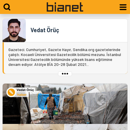
Vedat Örüç
Gazeteci. Cumhuriyet, Gazete Hayır, Sendika.org gazetelerinde
çalıştı. Kocaeli Üniversitesi Gazetecilik bölümü mezunu. İstanbul
Üniversitesi Gazetecilik bölümünde yüksek lisans eğitimine
devam ediyor. Atölye BİA 20-28 Şubat 2021...