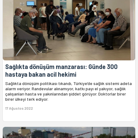
Sağlıkta dönüşüm manzarası: Günde 300
hastaya bakan acil hekimi
Sağlıkta dönüşüm politikası tıkandı, Türkiye’de sağlık sistemi adeta
alarm veriyor. Randevular alınamıyor, katkı payı el yakıyor, sağlık
çalışanları hasta ve yakınlarından şiddet görüyor. Doktorlar birer
birer ülkeyi terk ediyor.
17 Ağustos 2022