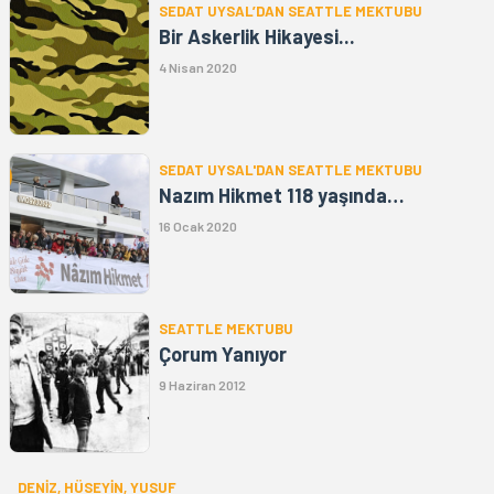
SEDAT UYSAL’DAN SEATTLE MEKTUBU
Bir Askerlik Hikayesi...
4 Nisan 2020
SEDAT UYSAL'DAN SEATTLE MEKTUBU
Nazım Hikmet 118 yaşında…
16 Ocak 2020
SEATTLE MEKTUBU
Çorum Yanıyor
9 Haziran 2012
DENİZ, HÜSEYİN, YUSUF