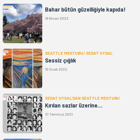
Bahar bütün güzelliğiyle kapıda!
18 Nisan 2023
SEATTLE MEKTUBU/ SEDAT UYSAL
Sessiz çığlık
15 Ocak 2022
SEDAT UYSAL’DAN SEATTLE MEKTUBU
Kırılan sazlar üzerine…
31 Temmuz 2021