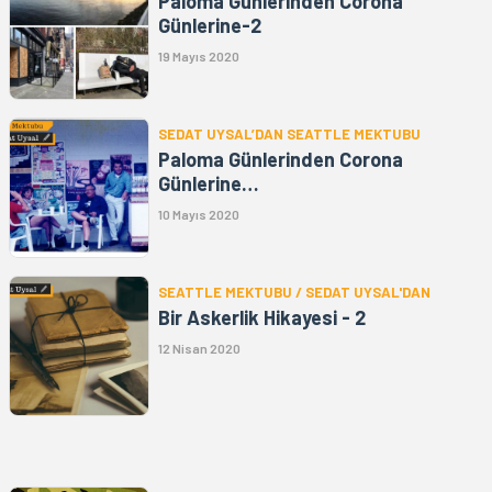
Paloma Günlerinden Corona
Günlerine-2
19 Mayıs 2020
SEDAT UYSAL’DAN SEATTLE MEKTUBU
Paloma Günlerinden Corona
Günlerine…
10 Mayıs 2020
SEATTLE MEKTUBU / SEDAT UYSAL'DAN
Bir Askerlik Hikayesi - 2
12 Nisan 2020