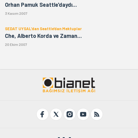
Orhan Pamuk Seattle'daydı...
3 Kasım 2007
SEDAT UYSAL'dan Seattle'dan Mektuplar
Che, Alberto Korda ve Zaman...
20 Ekim 2007