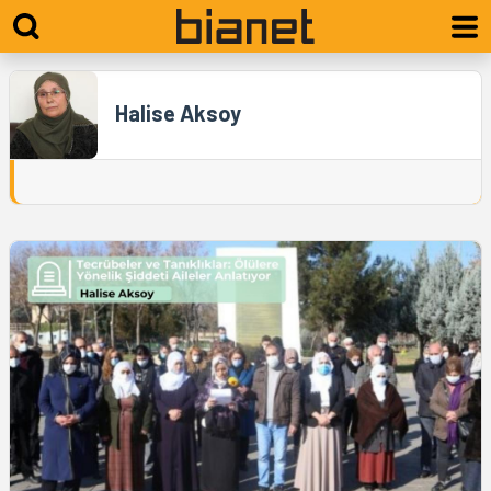
Halise Aksoy