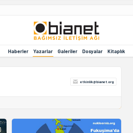
Haberler
Yazarlar
Galeriler
Dosyalar
Kitaplık
etkinlik@bianet.org