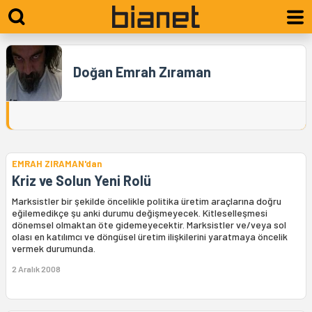
Doğan Emrah Zıraman
EMRAH ZIRAMAN'dan
Kriz ve Solun Yeni Rolü
Marksistler bir şekilde öncelikle politika üretim araçlarına doğru
eğilemedikçe şu anki durumu değişmeyecek. Kitleselleşmesi
dönemsel olmaktan öte gidemeyecektir. Marksistler ve/veya sol
olası en katılımcı ve döngüsel üretim ilişkilerini yaratmaya öncelik
vermek durumunda.
2 Aralık 2008