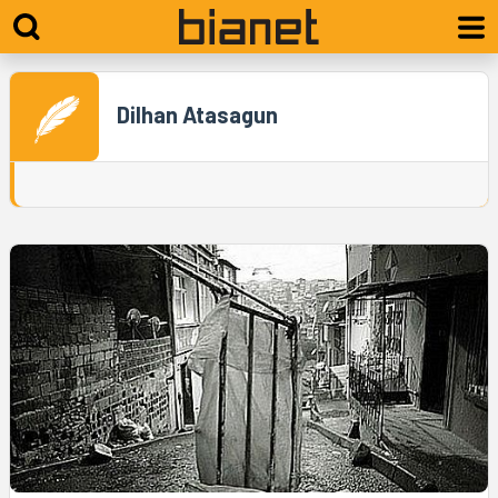
Dilhan Atasagun