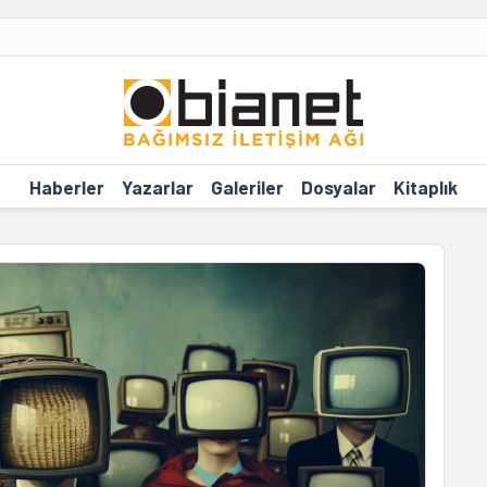
Haberler
Yazarlar
Galeriler
Dosyalar
Kitaplık