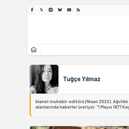
Tuğçe Yılmaz
bianet muhabir-editörü (Nisan 2022). Ağırlıklı 
alanlarında haberler üretiyor. “1 Mayıs 1977 Kayı