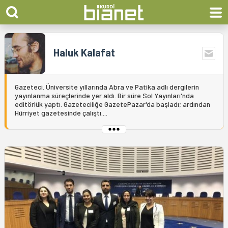
Haluk Kalafat
Gazeteci. Üniversite yıllarında Abra ve Patika adlı dergilerin
yayınlanma süreçlerinde yer aldı. Bir süre Sol Yayınları'nda
editörlük yaptı. Gazeteciliğe GazetePazar'da başladı; ardından
Hürriyet gazetesinde çalıştı....