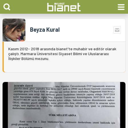
Beyza Kural
Kasım 2012- 2018 arasında bianet'te muhabir ve editör olarak
çalıştı. Marmara Üniversitesi Siyaset Bilimi ve Uluslararası
İlişkiler Bölümü mezunu.