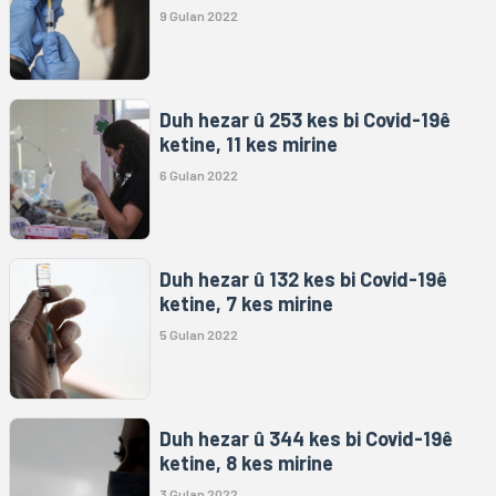
9 Gulan 2022
Duh hezar û 253 kes bi Covid-19ê
ketine, 11 kes mirine
6 Gulan 2022
Duh hezar û 132 kes bi Covid-19ê
ketine, 7 kes mirine
5 Gulan 2022
Duh hezar û 344 kes bi Covid-19ê
ketine, 8 kes mirine
3 Gulan 2022