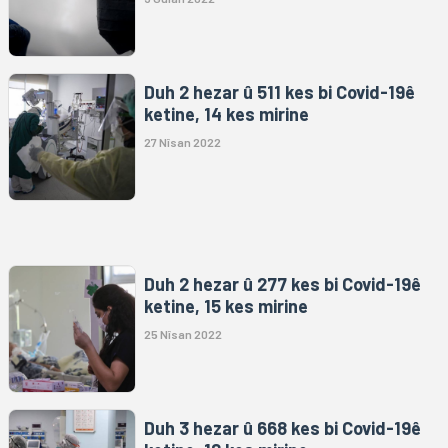
Duh 2 hezar û 511 kes bi Covid-19ê
ketine, 14 kes mirine
27 Nîsan 2022
Duh 2 hezar û 277 kes bi Covid-19ê
ketine, 15 kes mirine
25 Nîsan 2022
Duh 3 hezar û 668 kes bi Covid-19ê