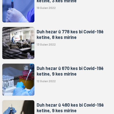
ketine, 3 kes mirine
19 Gulan 2022
Duh hezar û 778 kes bi Covid-19ê
ketine, 8 kes mirine
13 Gulan 2022
Duh hezar û 670 kes bi Covid-19ê
ketine, 9 kes mirine
12 Gulan 2022
Duh hezar û 480 kes bi Covid-19ê
ketine, 9 kes mirine