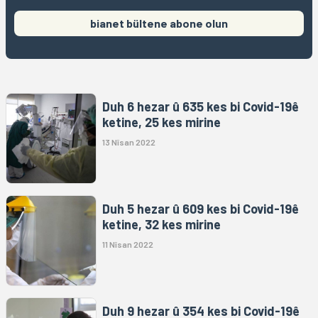
bianet bültene abone olun
Duh 6 hezar û 635 kes bi Covid-19ê
ketine, 25 kes mirine
13 Nîsan 2022
Duh 5 hezar û 609 kes bi Covid-19ê
ketine, 32 kes mirine
11 Nîsan 2022
Duh 9 hezar û 354 kes bi Covid-19ê