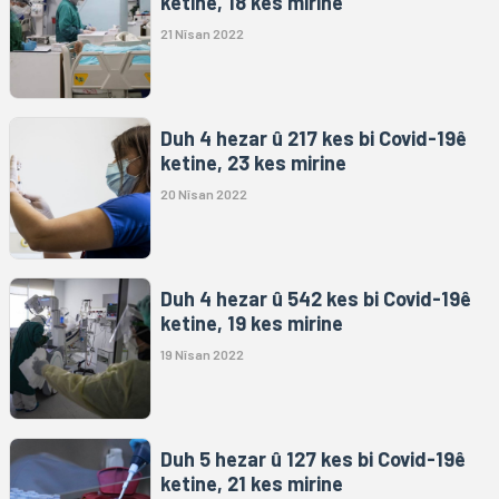
ketine, 18 kes mirine
21 Nîsan 2022
Duh 4 hezar û 217 kes bi Covid-19ê
ketine, 23 kes mirine
20 Nîsan 2022
Duh 4 hezar û 542 kes bi Covid-19ê
ketine, 19 kes mirine
19 Nîsan 2022
Duh 5 hezar û 127 kes bi Covid-19ê
ketine, 21 kes mirine