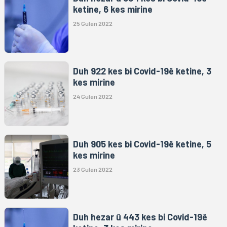
ketine, 6 kes mirine
25 Gulan 2022
Duh 922 kes bi Covid-19ê ketine, 3
kes mirine
24 Gulan 2022
Duh 905 kes bi Covid-19ê ketine, 5
kes mirine
23 Gulan 2022
Duh hezar û 443 kes bi Covid-19ê