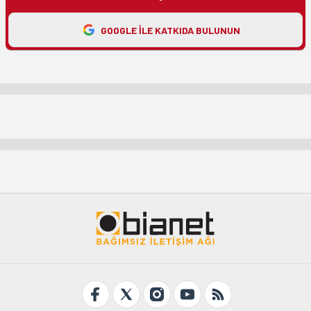
GOOGLE ILE KATKIDA BULUNUN