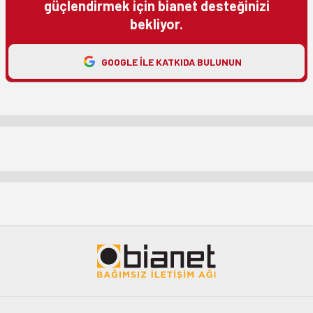
güçlendirmek için bianet desteğinizi
bekliyor.
GOOGLE ILE KATKIDA BULUNUN