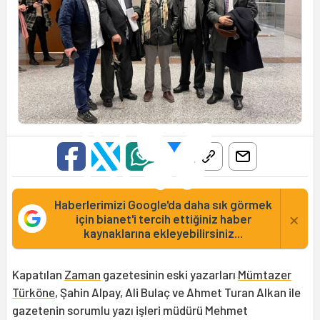
Haberlerimizi Google'da daha sık görmek
×
için bianet'i tercih ettiğiniz haber
kaynaklarına ekleyebilirsiniz...
Kapatılan
Zaman
gazetesinin eski yazarları
Mümtazer
Türköne
, Şahin Alpay, Ali Bulaç ve Ahmet Turan Alkan ile
gazetenin sorumlu yazı işleri müdürü Mehmet