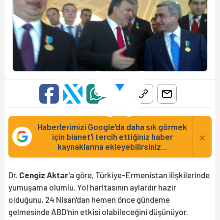
Haberlerimizi Google'da daha sık görmek
×
için bianet'i tercih ettiğiniz haber
kaynaklarına ekleyebilirsiniz...
Dr.
Cengiz Aktar
'a göre, Türkiye-Ermenistan ilişkilerinde
yumuşama olumlu. Yol haritasının aylardır hazır
olduğunu, 24 Nisan'dan hemen önce gündeme
gelmesinde ABD'nin etkisi olabileceğini düşünüyor.