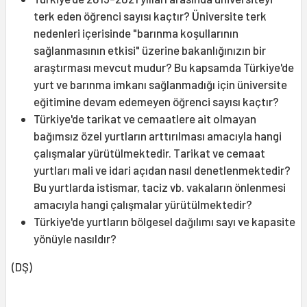
terk eden öğrenci sayısı kaçtır? Üniversite terk
nedenleri içerisinde "barınma koşullarının
sağlanmasının etkisi" üzerine bakanlığınızın bir
araştırması mevcut mudur? Bu kapsamda Türkiye'de
yurt ve barınma imkanı sağlanmadığı için üniversite
eğitimine devam edemeyen öğrenci sayısı kaçtır?
Türkiye'de tarikat ve cemaatlere ait olmayan
bağımsız özel yurtların arttırılması amacıyla hangi
çalışmalar yürütülmektedir. Tarikat ve cemaat
yurtları mali ve idari açıdan nasıl denetlenmektedir?
Bu yurtlarda istismar, taciz vb. vakaların önlenmesi
amacıyla hangi çalışmalar yürütülmektedir?
Türkiye'de yurtların bölgesel dağılımı sayı ve kapasite
yönüyle nasıldır?
(DŞ)