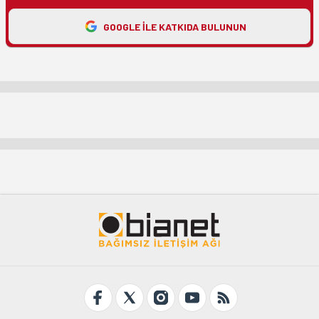
GOOGLE ILE KATKIDA BULUNUN