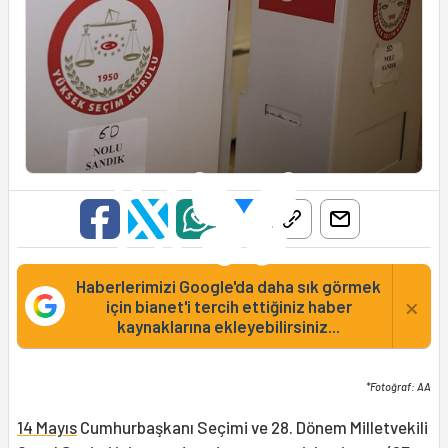
Haberlerimizi Google'da daha sık görmek
×
için bianet'i tercih ettiğiniz haber
kaynaklarına ekleyebilirsiniz...
*Fotoğraf: AA
14 Mayıs
Cumhurbaşkanı Seçimi ve 28. Dönem Milletvekili