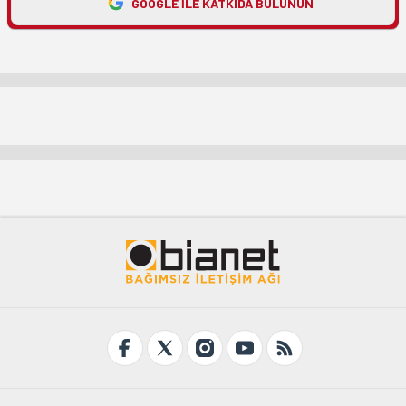
GOOGLE ILE KATKIDA BULUNUN