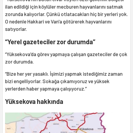
ilan edildiği için köylüler mecburen hayvanlarını satmak
zorunda kalıyorlar. Çünkü otlatacakları hiç bir yerleri yok.
O nedenle Hakkari ve Van'a götürerek hayvanlarını
satıyorlar.
“Yerel gazeteciler zor durumda”
“Yüksekova'da görev yapmaya çalışan gazeteciler de çok
zor durumda.
“Bize her yer yasaklı. İşimizi yapmak istediğimiz zaman
bizi engelliyorlar. Sokağa çıkamıyoruz ve yüksek
yerlerden haber yapmaya çalışıyoruz.”
Yüksekova hakkında