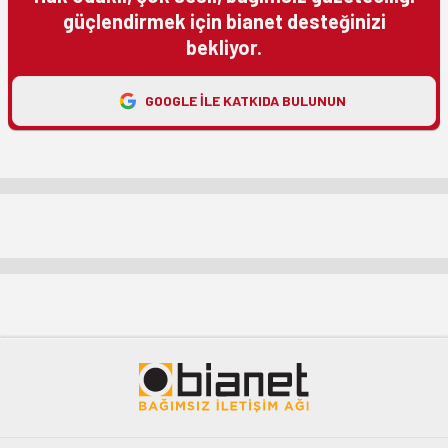
güçlendirmek için bianet desteğinizi
bekliyor.
GOOGLE ILE KATKIDA BULUNUN