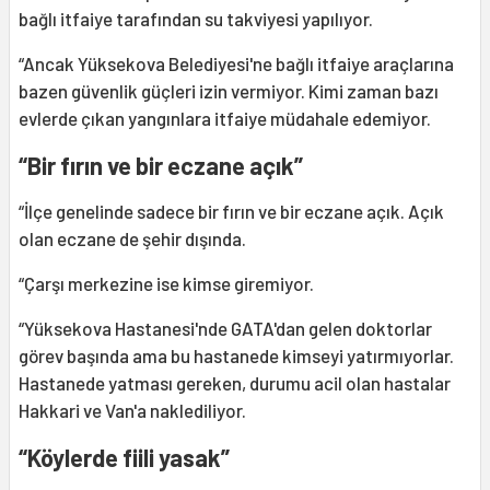
bağlı itfaiye tarafından su takviyesi yapılıyor.
“Ancak Yüksekova Belediyesi'ne bağlı itfaiye araçlarına
bazen güvenlik güçleri izin vermiyor. Kimi zaman bazı
evlerde çıkan yangınlara itfaiye müdahale edemiyor.
“Bir fırın ve bir eczane açık”
“İlçe genelinde sadece bir fırın ve bir eczane açık. Açık
olan eczane de şehir dışında.
“Çarşı merkezine ise kimse giremiyor.
“Yüksekova Hastanesi'nde GATA'dan gelen doktorlar
görev başında ama bu hastanede kimseyi yatırmıyorlar.
Hastanede yatması gereken, durumu acil olan hastalar
Hakkari ve Van'a naklediliyor.
“Köylerde fiili yasak”