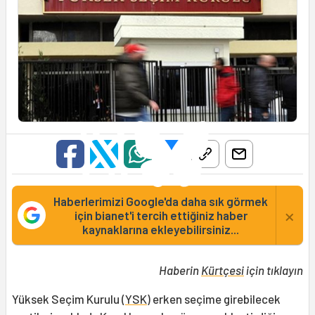
Haberlerimizi Google'da daha sık görmek
×
için bianet'i tercih ettiğiniz haber
kaynaklarına ekleyebilirsiniz...
Haberin
Kürtçesi
için tıklayın
Yüksek Seçim Kurulu (
YSK
) erken seçime girebilecek