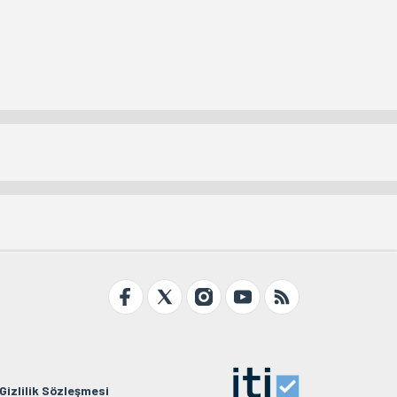
Gizlilik Sözleşmesi