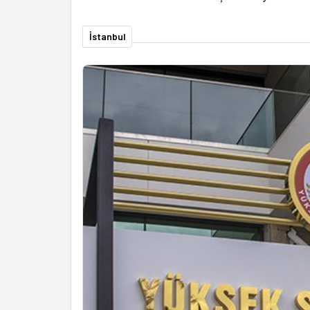
İstanbul