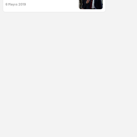
6 Mayıs 2019