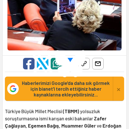
Haberlerimizi Google'da daha sık görmek
×
için bianet'i tercih ettiğiniz haber
kaynaklarına ekleyebilirsiniz...
Türkiye Büyük Millet Meclisi
(TBMM)
yolsuzluk
soruşturmasına ismi karışan eski bakanlar
Zafer
Çağlayan, Egemen Bağış, Muammer Güler
ve
Erdoğan