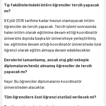
Tıp fakültelerindeki intörn öğrenciler tercih yapacak
mı?
9 Eylül 2016 tarihine kadar mezun olamayacak intörn
öğrenciler de tercih yapacak. Tercih işlemi sonrasında
halen intörn olarak eğitimine devam ettiği koordinatör
üniversite dışında başka bir üniversiteye yerleştirilmiş
ise, eğitimine devam ettiği koordinatör üniversitede özel
öğrenci olarak eğitim almaya devam edebilecekler.
Derslerini tamamlamış, ancak staj gibi sebeple
diplomalarını henüz almamış öğrenciler de tercih
yapacak mı?
Hayır. Bu öğrenciler diplomalarını koordinatör
üniversiteden alacaklar.
Tüm öğrencilere özel öğrenci statüsü verilecek mi?