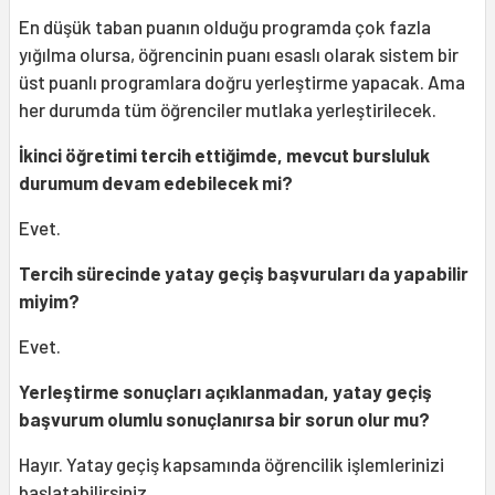
En düşük taban puanın olduğu programda çok fazla
yığılma olursa, öğrencinin puanı esaslı olarak sistem bir
üst puanlı programlara doğru yerleştirme yapacak. Ama
her durumda tüm öğrenciler mutlaka yerleştirilecek.
İkinci öğretimi tercih ettiğimde, mevcut bursluluk
durumum devam edebilecek mi?
Evet.
Tercih sürecinde yatay geçiş başvuruları da yapabilir
miyim?
Evet.
Yerleştirme sonuçları açıklanmadan, yatay geçiş
başvurum olumlu sonuçlanırsa bir sorun olur mu?
Hayır. Yatay geçiş kapsamında öğrencilik işlemlerinizi
başlatabilirsiniz.