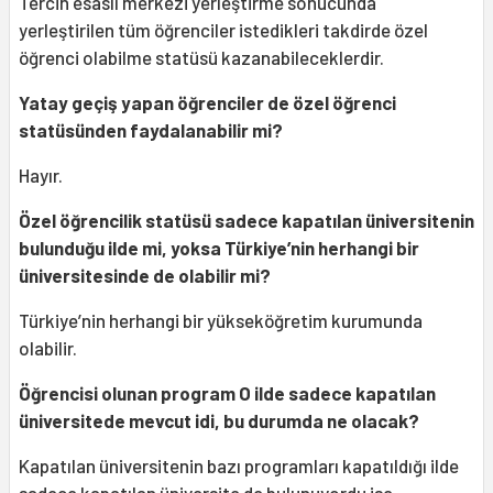
Tercih esaslı merkezi yerleştirme sonucunda
yerleştirilen tüm öğrenciler istedikleri takdirde özel
öğrenci olabilme statüsü kazanabileceklerdir.
Yatay geçiş yapan öğrenciler de özel öğrenci
statüsünden faydalanabilir mi?
Hayır.
Özel öğrencilik statüsü sadece kapatılan üniversitenin
bulunduğu ilde mi, yoksa Türkiye’nin herhangi bir
üniversitesinde de olabilir mi?
Türkiye’nin herhangi bir yükseköğretim kurumunda
olabilir.
Öğrencisi olunan program O ilde sadece kapatılan
üniversitede mevcut idi, bu durumda ne olacak?
Kapatılan üniversitenin bazı programları kapatıldığı ilde