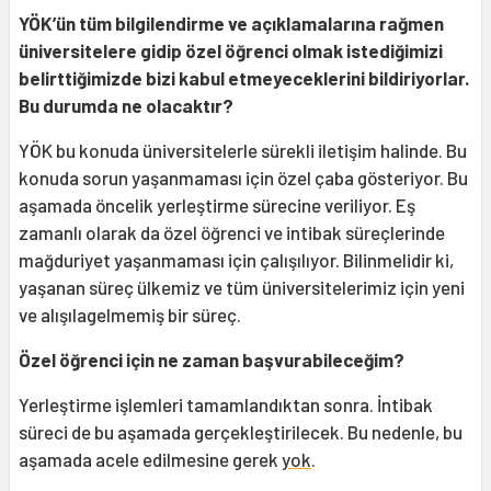
YÖK’ün tüm bilgilendirme ve açıklamalarına rağmen
üniversitelere gidip özel öğrenci olmak istediğimizi
belirttiğimizde bizi kabul etmeyeceklerini bildiriyorlar.
Bu durumda ne olacaktır?
YÖK bu konuda üniversitelerle sürekli iletişim halinde. Bu
konuda sorun yaşanmaması için özel çaba gösteriyor. Bu
aşamada öncelik yerleştirme sürecine veriliyor. Eş
zamanlı olarak da özel öğrenci ve intibak süreçlerinde
mağduriyet yaşanmaması için çalışılıyor. Bilinmelidir ki,
yaşanan süreç ülkemiz ve tüm üniversitelerimiz için yeni
ve alışılagelmemiş bir süreç.
Özel öğrenci için ne zaman başvurabileceğim?
Yerleştirme işlemleri tamamlandıktan sonra. İntibak
süreci de bu aşamada gerçekleştirilecek. Bu nedenle, bu
aşamada acele edilmesine gerek
yok
.