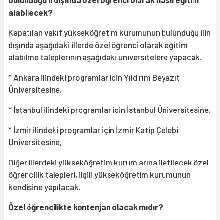
bulunduğu il dışında özel öğrenci olarak nasıl eğitim
alabilecek?
Kapatılan vakıf yükseköğretim kurumunun bulunduğu ilin
dışında aşağıdaki illerde özel öğrenci olarak eğitim
alabilme taleplerinin aşağıdaki üniversitelere yapacak.
* Ankara ilindeki programlar için Yıldırım Beyazıt
Üniversitesine,
* İstanbul ilindeki programlar için İstanbul Üniversitesine,
* İzmir ilindeki programlar için İzmir Katip Çelebi
Üniversitesine,
Diğer illerdeki yükseköğretim kurumlarına iletilecek özel
öğrencilik talepleri, ilgili yükseköğretim kurumunun
kendisine yapılacak.
Özel öğrencilikte kontenjan olacak mıdır?