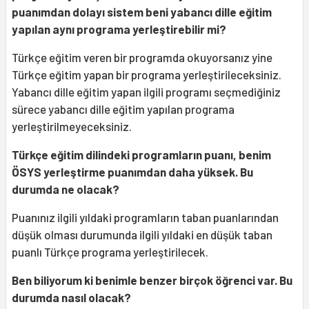
puanımdan dolayı sistem beni yabancı dille eğitim
yapılan aynı programa yerleştirebilir mi?
Türkçe eğitim veren bir programda okuyorsanız yine
Türkçe eğitim yapan bir programa yerleştirileceksiniz.
Yabancı dille eğitim yapan ilgili programı seçmediğiniz
sürece yabancı dille eğitim yapılan programa
yerleştirilmeyeceksiniz.
Türkçe eğitim dilindeki programların puanı, benim
ÖSYS yerleştirme puanımdan daha yüksek. Bu
durumda ne olacak?
Puanınız ilgili yıldaki programların taban puanlarından
düşük olması durumunda ilgili yıldaki en düşük taban
puanlı Türkçe programa yerleştirilecek.
Ben biliyorum ki benimle benzer birçok öğrenci var. Bu
durumda nasıl olacak?