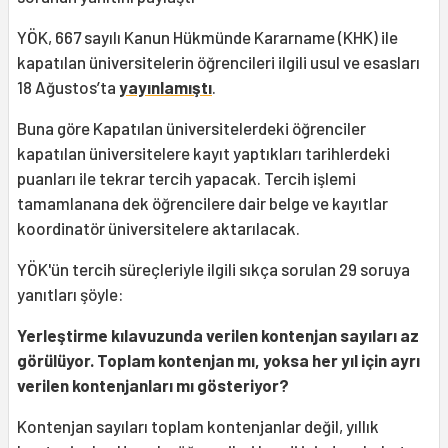
YÖK, 667 sayılı Kanun Hükmünde Kararname (KHK) ile
kapatılan üniversitelerin öğrencileri ilgili usul ve esasları
18 Ağustos’ta
yayınlamıştı
.
Buna göre Kapatılan üniversitelerdeki öğrenciler
kapatılan üniversitelere kayıt yaptıkları tarihlerdeki
puanları ile tekrar tercih yapacak. Tercih işlemi
tamamlanana dek öğrencilere dair belge ve kayıtlar
koordinatör üniversitelere aktarılacak.
YÖK'ün tercih süreçleriyle ilgili sıkça sorulan 29 soruya
yanıtları şöyle:
Yerleştirme kılavuzunda verilen kontenjan sayıları az
görülüyor. Toplam kontenjan mı, yoksa her yıl için ayrı
verilen kontenjanları mı gösteriyor?
Kontenjan sayıları toplam kontenjanlar değil, yıllık