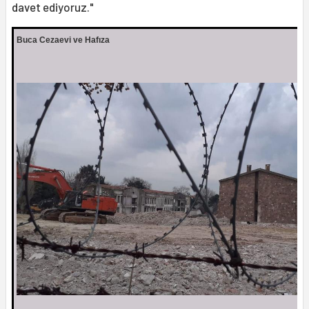
davet ediyoruz."
Buca Cezaevi ve Hafıza