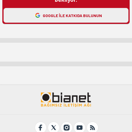
GOOGLE ILE KATKIDA BULUNUN